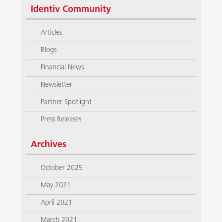
Identiv Community
Articles
Blogs
Financial News
Newsletter
Partner Spotlight
Press Releases
Archives
October 2025
May 2021
April 2021
March 2021