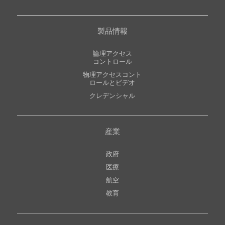
製品情報
論理アクセス
コントロール
物理アクセスコント
ロールとビデオ
クレデンシャル
産業
政府
医療
航空
教育