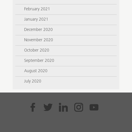
February 2021
January 2021
December 2020
November 2020
October 2020
September 2020
August 2020
July 2020