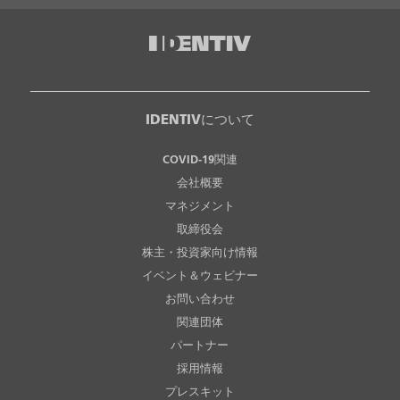
IDENTIVについて
COVID-19関連
会社概要
マネジメント
取締役会
株主・投資家向け情報
イベント＆ウェビナー
お問い合わせ
関連団体
パートナー
採用情報
プレスキット