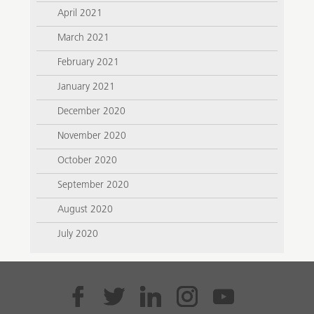
April 2021
March 2021
February 2021
January 2021
December 2020
November 2020
October 2020
September 2020
August 2020
July 2020