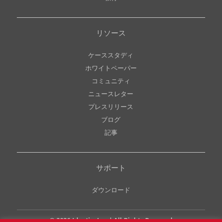
リソース
ケーススタディ
ホワイトペーパー
コミュニティ
ニュースレター
プレスリリース
ブログ
記事
サポート
ダウンロード
© 2026
Identiv, Inc.
| All Rights Reserved