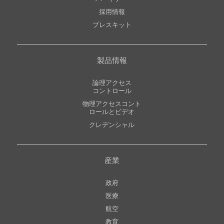
採用情報
プレスキット
製品情報
論理アクセス
コントロール
物理アクセスコント
ロールとビデオ
クレデンシャル
産業
政府
医療
航空
教育