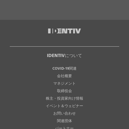
IDENTIVについて
COVID-19関連
会社概要
マネジメント
取締役会
株主・投資家向け情報
イベント＆ウェビナー
お問い合わせ
関連団体
パートナー