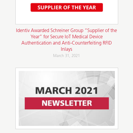
Identiv Awarded Schreiner Group “Supplier of the
Year” for Secure IoT Medical Device
Authentication and Anti-Counterfeiting RFID
Inlays
March 31, 2021