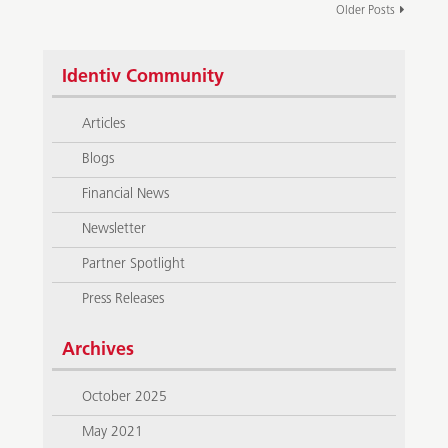
Older Posts
Identiv Community
Articles
Blogs
Financial News
Newsletter
Partner Spotlight
Press Releases
Archives
October 2025
May 2021